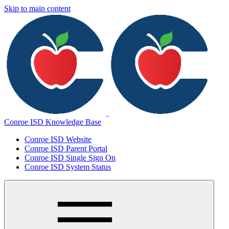
Skip to main content
Conroe ISD Knowledge Base
Conroe ISD Website
Conroe ISD Parent Portal
Conroe ISD Single Sign On
Conroe ISD System Status