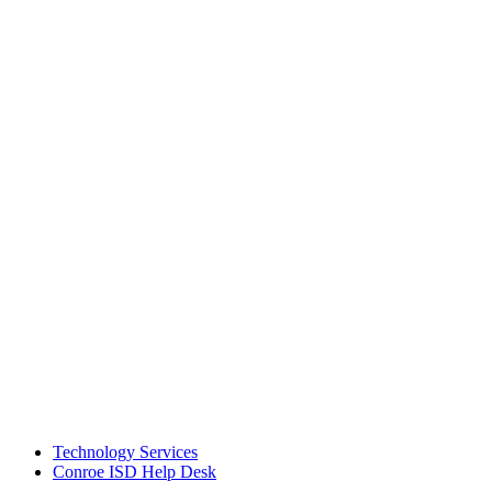
Technology Services
Conroe ISD Help Desk