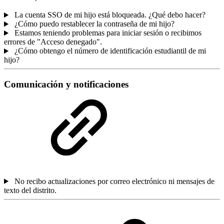
La cuenta SSO de mi hijo está bloqueada. ¿Qué debo hacer?
¿Cómo puedo restablecer la contraseña de mi hijo?
Estamos teniendo problemas para iniciar sesión o recibimos
errores de "Acceso denegado".
¿Cómo obtengo el número de identificación estudiantil de mi
hijo?
Comunicación y notificaciones
No recibo actualizaciones por correo electrónico ni mensajes de
texto del distrito.