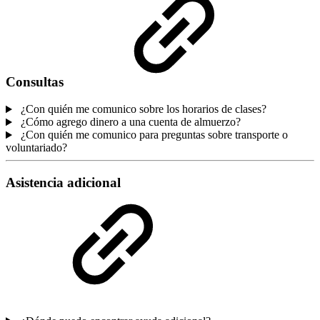
Consultas
¿Con quién me comunico sobre los horarios de clases?
¿Cómo agrego dinero a una cuenta de almuerzo?
¿Con quién me comunico para preguntas sobre transporte o
voluntariado?
Asistencia adicional