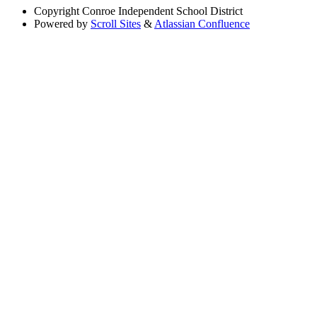
Copyright
Conroe Independent School District
Powered by
Scroll Sites
&
Atlassian Confluence