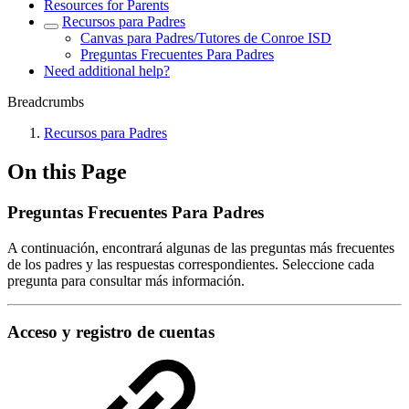
Resources for Parents
Recursos para Padres
Canvas para Padres/Tutores de Conroe ISD
Preguntas Frecuentes Para Padres
Need additional help?
Breadcrumbs
Recursos para Padres
On this Page
Preguntas Frecuentes Para Padres
A continuación, encontrará algunas de las preguntas más frecuentes
de los padres y las respuestas correspondientes. Seleccione cada
pregunta para consultar más información.
Acceso y registro de cuentas