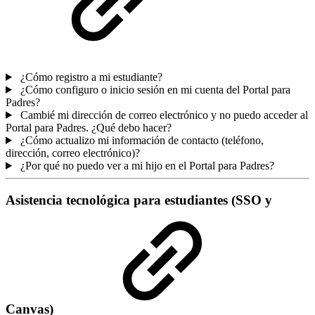
¿Cómo registro a mi estudiante?
¿Cómo configuro o inicio sesión en mi cuenta del Portal para
Padres?
Cambié mi dirección de correo electrónico y no puedo acceder al
Portal para Padres. ¿Qué debo hacer?
¿Cómo actualizo mi información de contacto (teléfono,
dirección, correo electrónico)?
¿Por qué no puedo ver a mi hijo en el Portal para Padres?
Asistencia tecnológica para estudiantes (SSO y
Canvas)