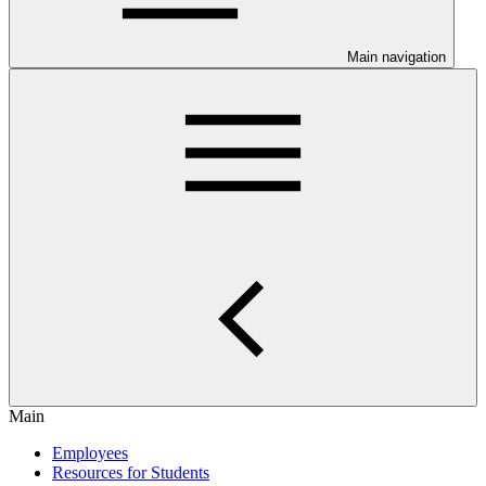
Main navigation
Main
Employees
Resources for Students