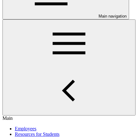
Main navigation
Main
Employees
Resources for Students