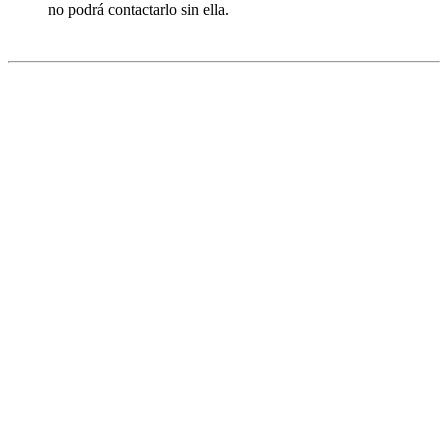
no podrá contactarlo sin ella.