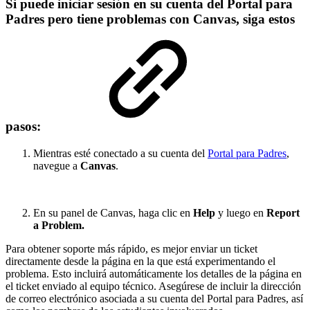
Si puede iniciar sesión en su cuenta del Portal para
Padres pero tiene problemas con Canvas, siga estos
pasos:
Mientras esté conectado a su cuenta del
Portal para Padres
,
navegue a
Canvas
.
En su panel de Canvas, haga clic en
Help
y luego en
Report
a Problem.
Para obtener soporte más rápido, es mejor enviar un ticket
directamente desde la página en la que está experimentando el
problema. Esto incluirá automáticamente los detalles de la página en
el ticket enviado al equipo técnico. Asegúrese de incluir la dirección
de correo electrónico asociada a su cuenta del Portal para Padres, así