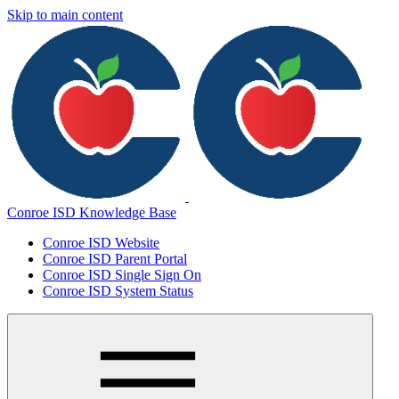
Skip to main content
Conroe ISD Knowledge Base
Conroe ISD Website
Conroe ISD Parent Portal
Conroe ISD Single Sign On
Conroe ISD System Status