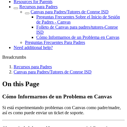
Resources for Parents
Recursos para Padres
Canvas para Padres/Tutores de Conroe ISD
Preguntas Frecuentes Sobre el Inicio de Sesión
de Padres - Canvas
Folleto de Canvas para padres/tutores-Conroe
ISD
Cómo Informarnos de un Problema en Canvas
Preguntas Frecuentes Para Padres
Need additional help?
Breadcrumbs
Recursos para Padres
Canvas para Padres/Tutores de Conroe ISD
On this Page
Cómo Informarnos de un Problema en Canvas
Si está experimentando problemas con Canvas como padre/madre,
así es como puede enviar un ticket de soporte.