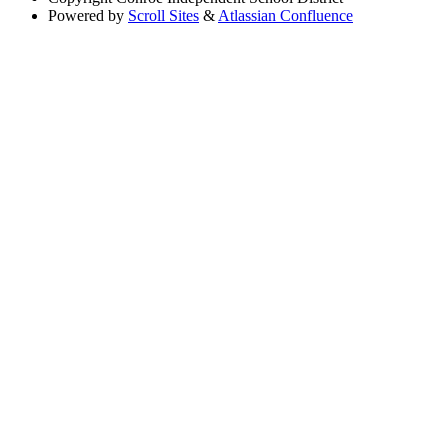
Powered by
Scroll Sites
&
Atlassian Confluence