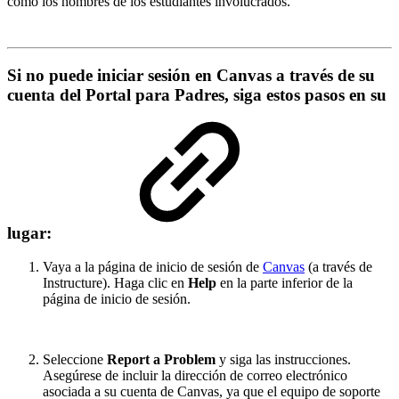
como los nombres de los estudiantes involucrados.
Si no puede iniciar sesión en Canvas a través de su
cuenta del Portal para Padres, siga estos pasos en su
lugar:
Vaya a la página de inicio de sesión de
Canvas
(a través de
Instructure). Haga clic en
Help
en la parte inferior de la
página de inicio de sesión.
Seleccione
Report a Problem
y siga las instrucciones.
Asegúrese de incluir la dirección de correo electrónico
asociada a su cuenta de Canvas, ya que el equipo de soporte