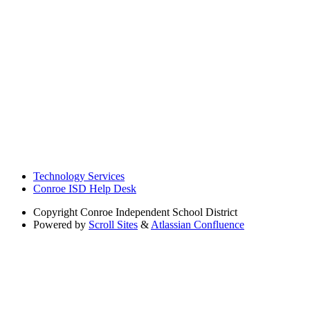
Technology Services
Conroe ISD Help Desk
Copyright
Conroe Independent School District
Powered by
Scroll Sites
&
Atlassian Confluence