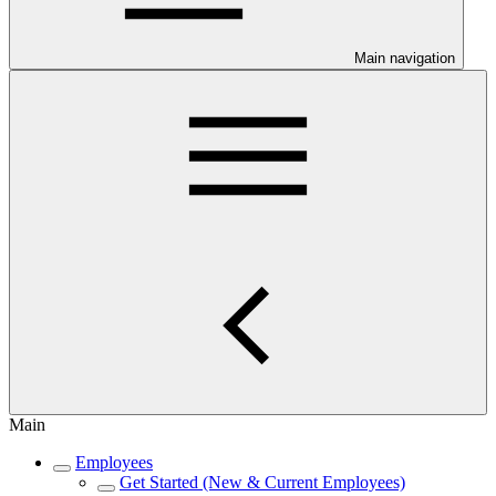
Main navigation
Main
Employees
Get Started (New & Current Employees)