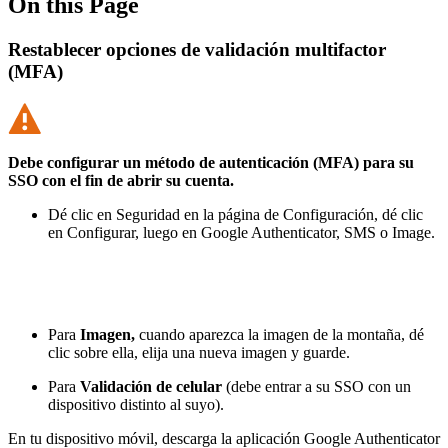
On this Page
Restablecer opciones de validación multifactor
(MFA)
Debe configurar un método de autenticación (MFA) para su
SSO con el fin de abrir su cuenta.
Dé clic en Seguridad en la página de Configuración, dé clic
en Configurar, luego en Google Authenticator, SMS o Image.
Para
Imagen,
cuando aparezca la imagen de la montaña, dé
clic sobre ella, elija una nueva imagen y guarde.
Para
Validación de celular
(debe entrar a su SSO con un
dispositivo distinto al suyo).
En tu dispositivo móvil, descarga la aplicación Google Authenticator