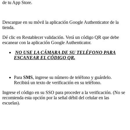
de tu App Store.
Descargue en su móvil la aplicación Google Authenticator de la
tienda.
Dé clic en Restablecer validación. Verá un código QR que debe
escanear con la aplicación Google Authenticator.
NO USE LA CÁMARA DE SU TELÉFONO PARA
ESCANEAR EL CÓDIGO QR.
Para
SMS
, ingrese su número de teléfono y guárdelo.
Recibirá un texto de verificación en su teléfono.
Ingrese el código en su SSO para proceder a la verificación. (No se
recomienda esta opción por la señal débil del celular en las
escuelas).