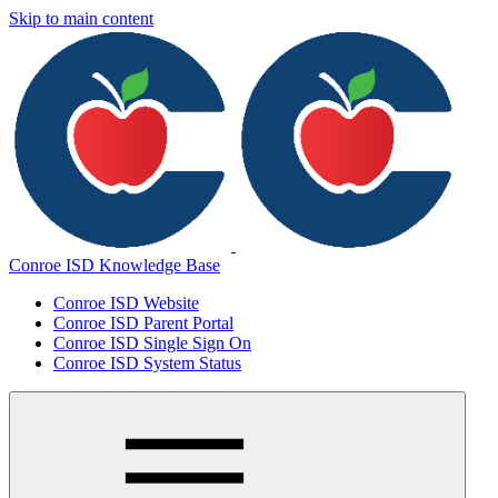
Skip to main content
Conroe ISD Knowledge Base
Conroe ISD Website
Conroe ISD Parent Portal
Conroe ISD Single Sign On
Conroe ISD System Status